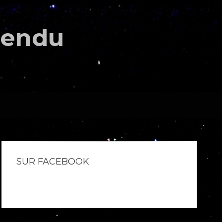
étendu
SUR FACEBOOK