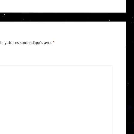
ligatoires sont indiqués avec
*