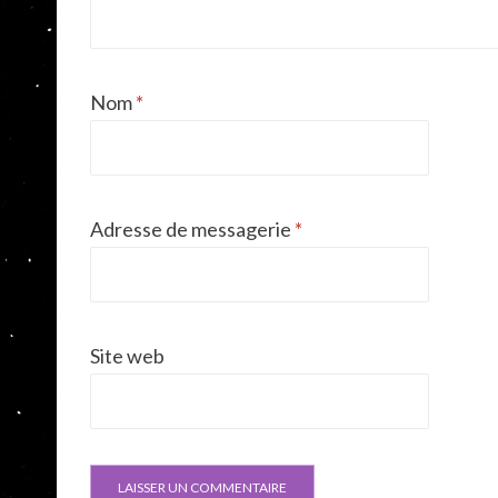
Nom
*
Adresse de messagerie
*
Site web