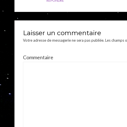
RÉPONDRE
Laisser un commentaire
Votre adresse de messagerie ne sera pas publiée.
Les champs ob
Commentaire