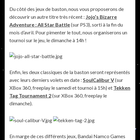
Du côté des jeux de baston, nous vous proposerons de
découvrir un autre titre très récent :
Jojo’s Bizarre
Adventure : All Star Battle
(sur PS3), sorti à la fin du
mois d’avril. Pour pimenter le tout, nous organiserons un
tournoi sur le jeu, le dimanche à 14h !
Enfin, les deux classiques de la baston seront représentés
avec leurs derniers volets en date :
SoulCalibur V
(sur
XBox 360, freeplay le samedi et tournoi à 15h) et
Tekken
Tag Tournament 2
(sur XBox 360, freeplay le
dimanche).
En marge de ces différents jeux, Bandai Namco Games