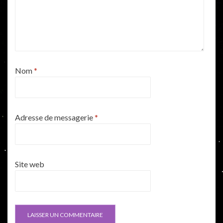
Nom
*
Adresse de messagerie
*
Site web