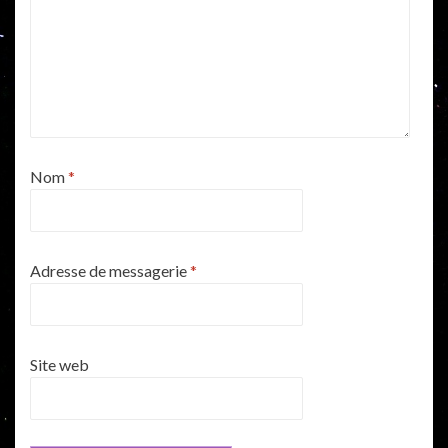
Nom
*
Adresse de messagerie
*
Site web