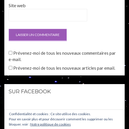
Site web
Prévenez-moi de tous les nouveaux commentaires par
e-mail.
Prévenez-moi de tous les nouveaux articles par email.
SUR FACEBOOK
Confidentialité et cookies : Ce site utilise des cookies.
Pour en savoir plus et pour découvrir comment les supprimer ou les
bloquer, voir :
Notre politique de cookies
© Copyright 2026 –
Star Wars : L'univers étendu