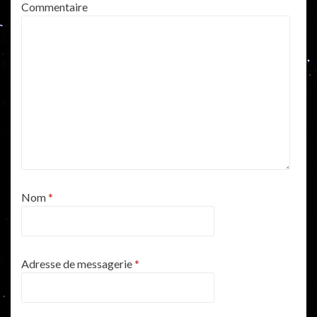
Commentaire
Nom
*
Adresse de messagerie
*