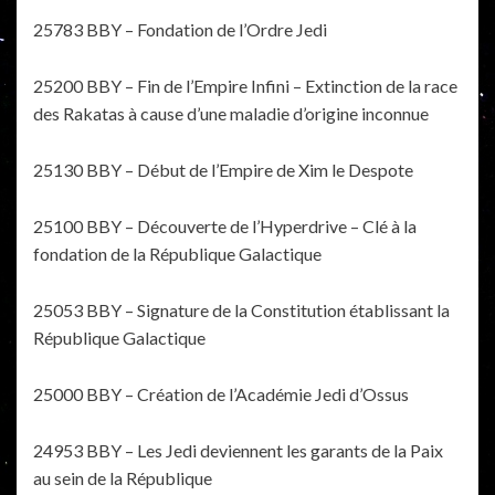
25783 BBY – Fondation de l’Ordre Jedi
25200 BBY – Fin de l’Empire Infini – Extinction de la race
des Rakatas à cause d’une maladie d’origine inconnue
25130 BBY – Début de l’Empire de Xim le Despote
25100 BBY – Découverte de l’Hyperdrive – Clé à la
fondation de la République Galactique
25053 BBY – Signature de la Constitution établissant la
République Galactique
25000 BBY – Création de l’Académie Jedi d’Ossus
24953 BBY – Les Jedi deviennent les garants de la Paix
au sein de la République