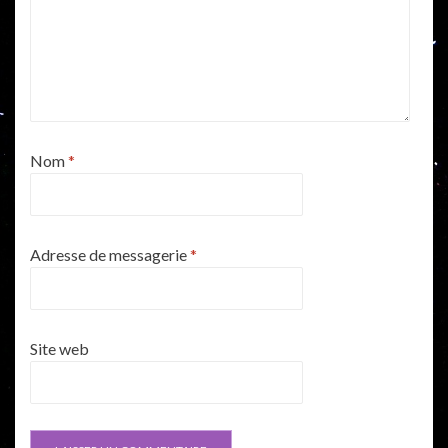
Nom
*
Adresse de messagerie
*
Site web