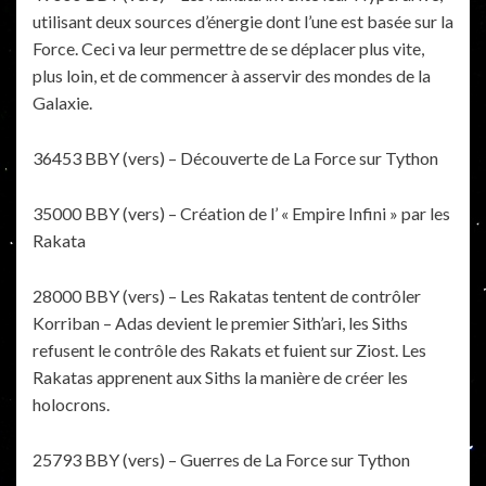
utilisant deux sources d’énergie dont l’une est basée sur la
Force. Ceci va leur permettre de se déplacer plus vite,
plus loin, et de commencer à asservir des mondes de la
Galaxie.
36453 BBY (vers) – Découverte de La Force sur Tython
35000 BBY (vers) – Création de l’ « Empire Infini » par les
Rakata
28000 BBY (vers) – Les Rakatas tentent de contrôler
Korriban – Adas devient le premier Sith’ari, les Siths
refusent le contrôle des Rakats et fuient sur Ziost. Les
Rakatas apprenent aux Siths la manière de créer les
holocrons.
25793 BBY (vers) – Guerres de La Force sur Tython